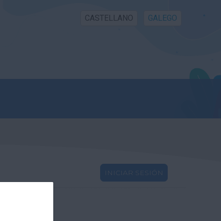
CASTELLANO
GALEGO
INICIAR SESIÓN