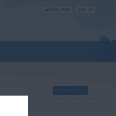
CASTELLANO
GALEGO
INICIAR SESIÓN