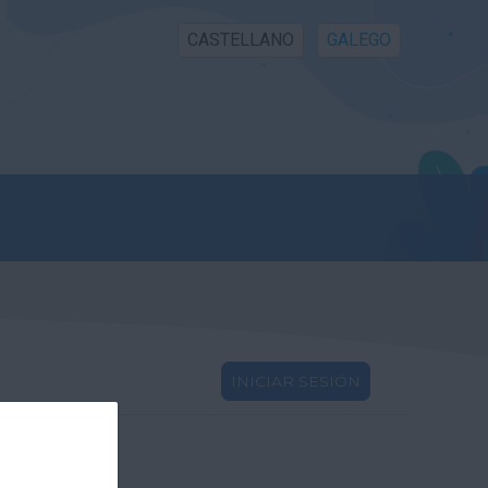
CASTELLANO
GALEGO
INICIAR SESIÓN