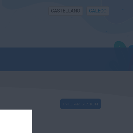
CASTELLANO
GALEGO
INICIAR SESIÓN