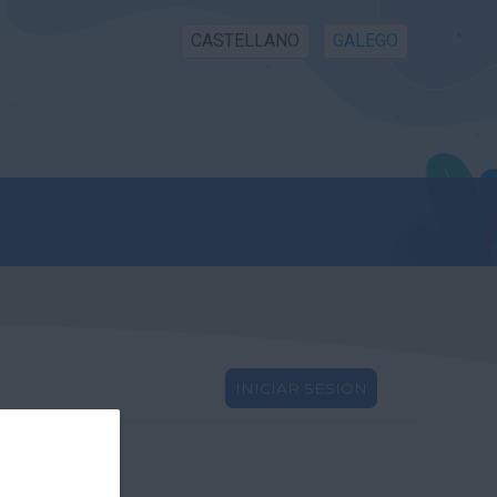
CASTELLANO
GALEGO
INICIAR SESIÓN