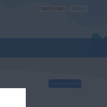
CASTELLANO
GALEGO
INICIAR SESIÓN