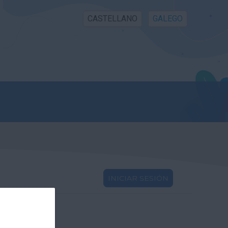
CASTELLANO
GALEGO
INICIAR SESIÓN