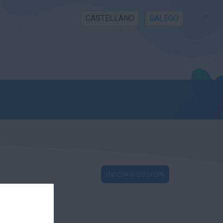
CASTELLANO
GALEGO
INICIAR SESIÓN