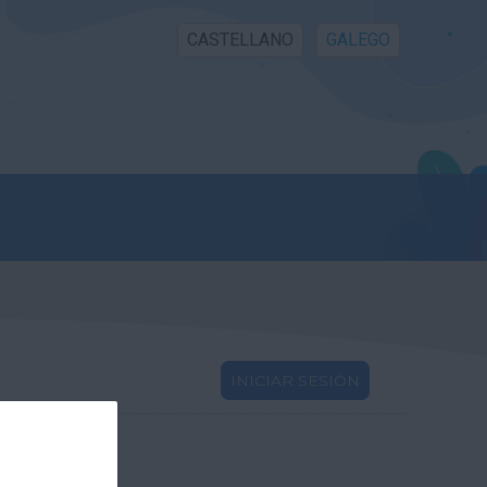
CASTELLANO
GALEGO
INICIAR SESIÓN