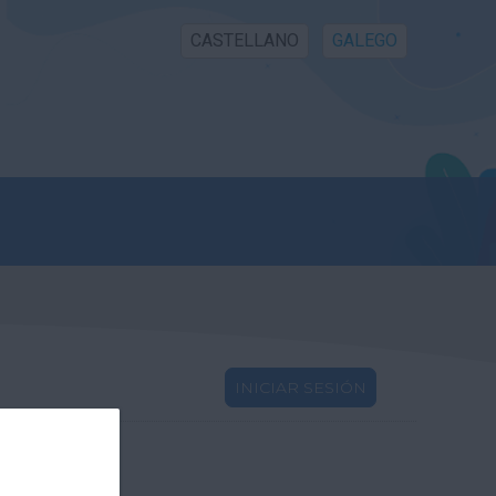
CASTELLANO
GALEGO
INICIAR SESIÓN