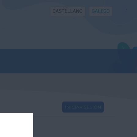
CASTELLANO
GALEGO
INICIAR SESIÓN