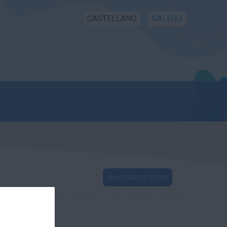
CASTELLANO
GALEGO
INICIAR SESIÓN