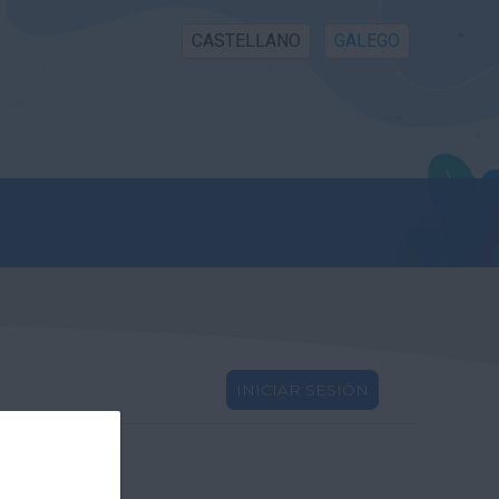
CASTELLANO
GALEGO
INICIAR SESIÓN