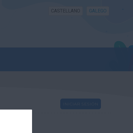
CASTELLANO
GALEGO
INICIAR SESIÓN