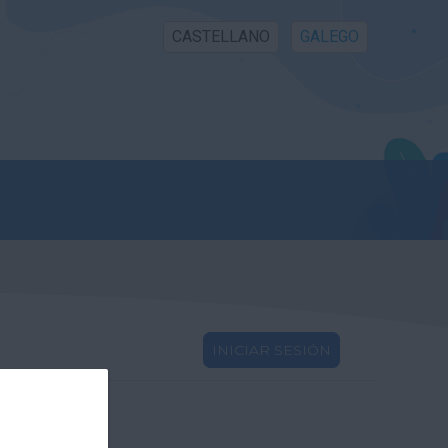
CASTELLANO
GALEGO
INICIAR SESIÓN