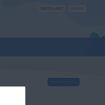
CASTELLANO
GALEGO
INICIAR SESIÓN