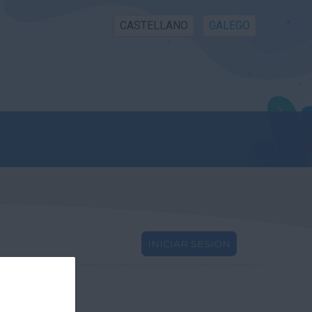
CASTELLANO
GALEGO
INICIAR SESIÓN