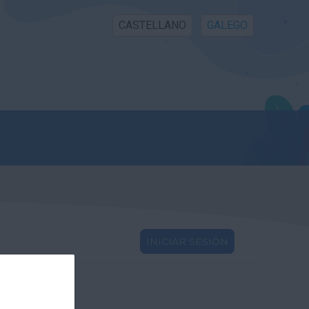
CASTELLANO
GALEGO
INICIAR SESIÓN