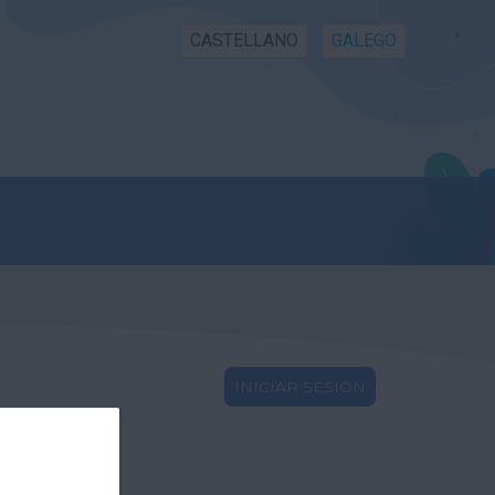
CASTELLANO
GALEGO
INICIAR SESIÓN