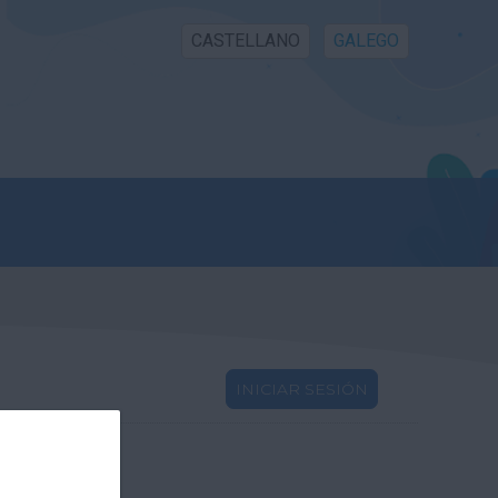
CASTELLANO
GALEGO
INICIAR SESIÓN