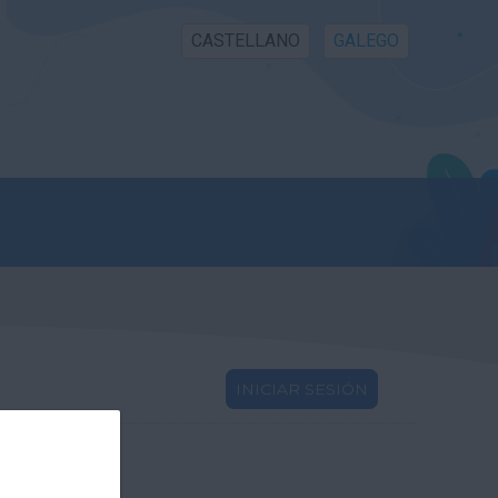
CASTELLANO
GALEGO
INICIAR SESIÓN