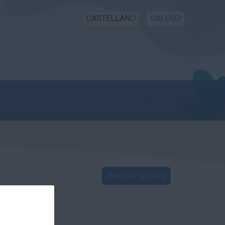
CASTELLANO
GALEGO
INICIAR SESIÓN