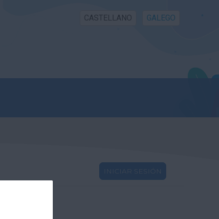
CASTELLANO
GALEGO
INICIAR SESIÓN