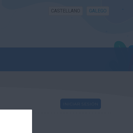
CASTELLANO
GALEGO
INICIAR SESIÓN