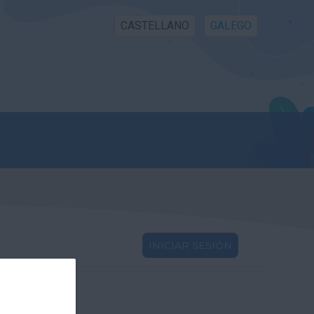
CASTELLANO
GALEGO
INICIAR SESIÓN