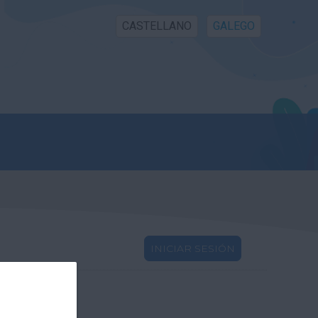
CASTELLANO
GALEGO
INICIAR SESIÓN