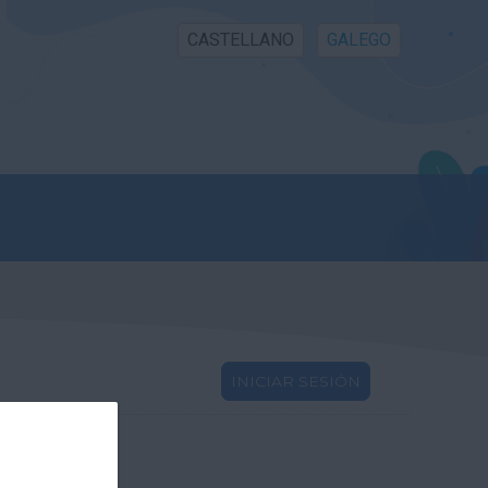
CASTELLANO
GALEGO
INICIAR SESIÓN