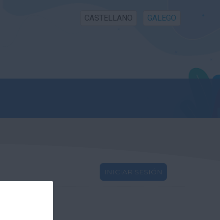
CASTELLANO
GALEGO
INICIAR SESIÓN