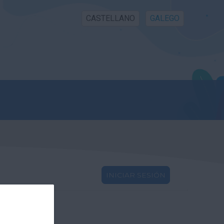
CASTELLANO
GALEGO
INICIAR SESIÓN