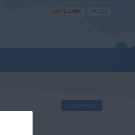
CASTELLANO
GALEGO
INICIAR SESIÓN