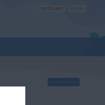
CASTELLANO
GALEGO
INICIAR SESIÓN