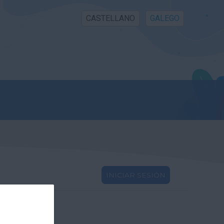
CASTELLANO
GALEGO
INICIAR SESIÓN