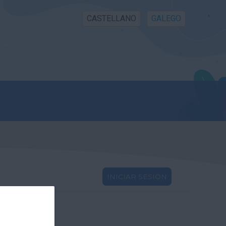
CASTELLANO
GALEGO
INICIAR SESIÓN