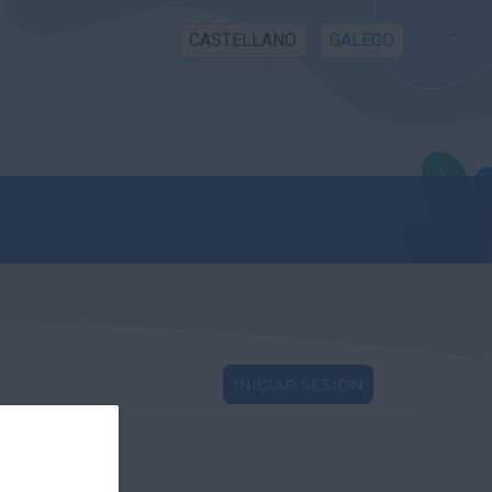
CASTELLANO
GALEGO
INICIAR SESIÓN