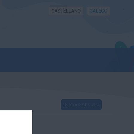
CASTELLANO
GALEGO
INICIAR SESIÓN