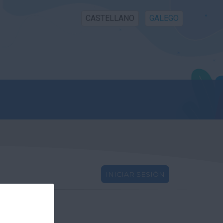
CASTELLANO
GALEGO
INICIAR SESIÓN