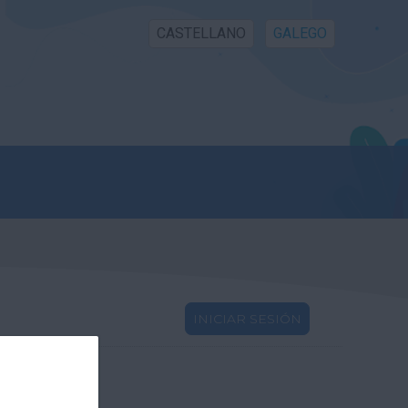
CASTELLANO
GALEGO
INICIAR SESIÓN