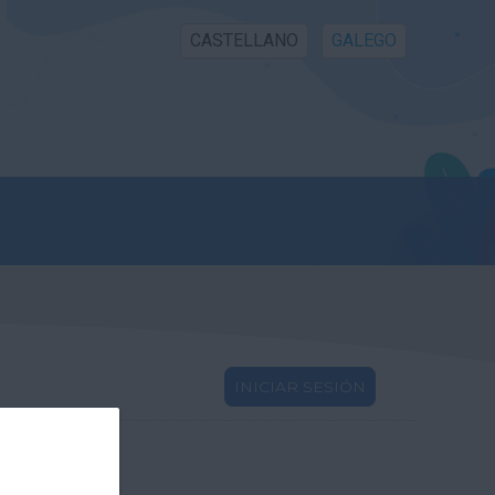
CASTELLANO
GALEGO
INICIAR SESIÓN