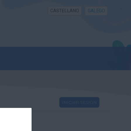
CASTELLANO
GALEGO
INICIAR SESIÓN