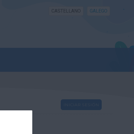
CASTELLANO
GALEGO
INICIAR SESIÓN