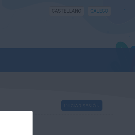
CASTELLANO
GALEGO
INICIAR SESIÓN