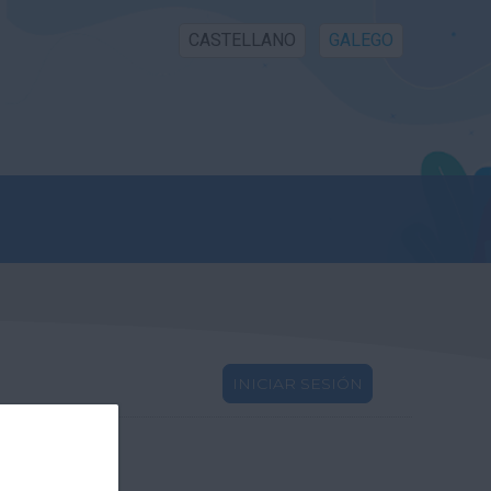
CASTELLANO
GALEGO
INICIAR SESIÓN