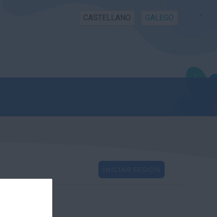
CASTELLANO
GALEGO
INICIAR SESIÓN