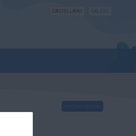
CASTELLANO
GALEGO
INICIAR SESIÓN