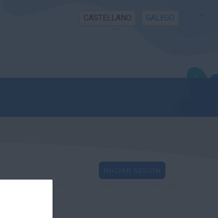
CASTELLANO
GALEGO
INICIAR SESIÓN