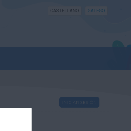
CASTELLANO
GALEGO
INICIAR SESIÓN