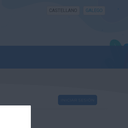
CASTELLANO
GALEGO
INICIAR SESIÓN