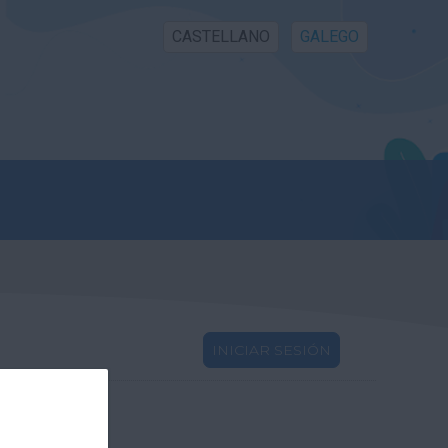
CASTELLANO
GALEGO
INICIAR SESIÓN