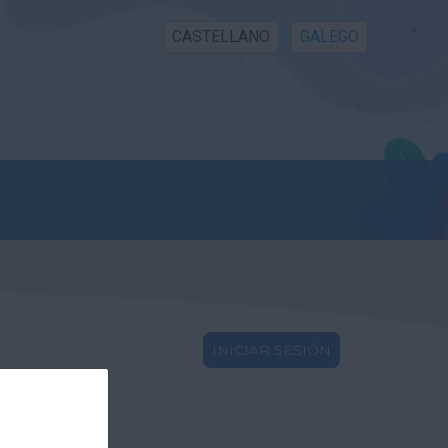
CASTELLANO
GALEGO
INICIAR SESIÓN