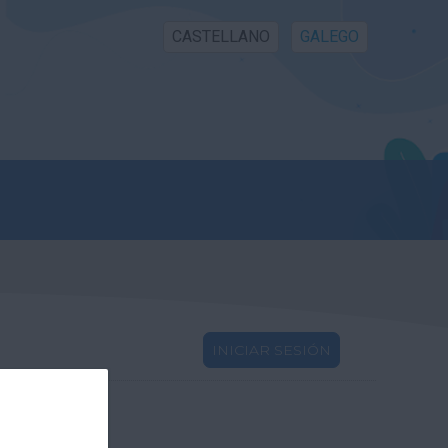
CASTELLANO
GALEGO
INICIAR SESIÓN